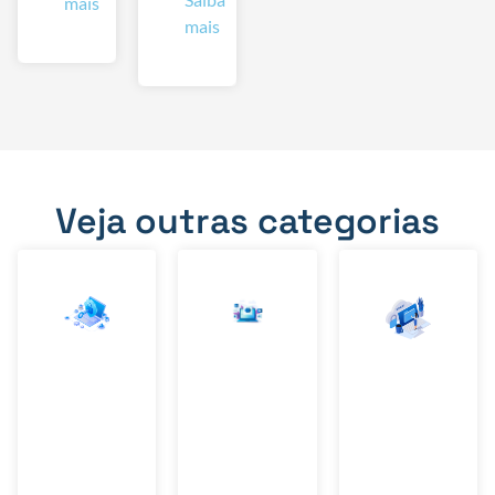
mais
mais
Veja outras categorias