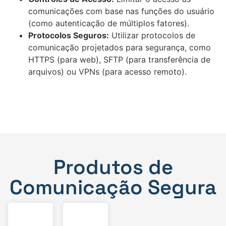
comunicações com base nas funções do usuário
(como autenticação de múltiplos fatores).
Protocolos Seguros:
Utilizar protocolos de
comunicação projetados para segurança, como
HTTPS (para web), SFTP (para transferência de
arquivos) ou VPNs (para acesso remoto).
Produtos de
Comunicação Segura