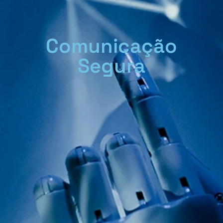
Comunicação
Segura