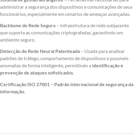
administrar a segurança dos dispositivos e comunicações de seus
funcionários, especialmente em cenários de ameaças avançadas.
Backbone de Rede Seguro
– Infraestrutura de rede subjacente
que suporta as comunicações criptografadas, garantindo um
ambiente seguro.
Detecção de Rede Neural Patenteada
– Usada para analisar
padrões de tráfego, comportamento de dispositivos e possíveis
anomalias de forma inteligente, permitindo a
identificação e
prevenção de ataques sofisticados
.
Certificação ISO 27001 – Padrão internacional de segurança da
informação
.