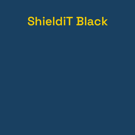
ShieldiT Black