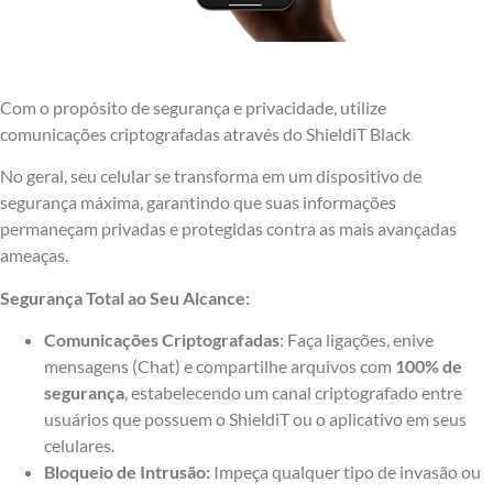
Com o propósito de segurança e privacidade, utilize
comunicações criptografadas através do ShieldiT Black
No geral, seu celular se transforma em um dispositivo de
segurança máxima, garantindo que suas informações
permaneçam privadas e protegidas contra as mais avançadas
ameaças.
Segurança Total ao Seu Alcance:
Comunicações Criptografadas
: Faça ligações, enive
mensagens (Chat) e compartilhe arquivos com
100% de
segurança
, estabelecendo um canal criptografado entre
usuários que possuem o ShieldiT ou o aplicativo em seus
celulares.
Bloqueio de Intrusão:
Impeça qualquer tipo de invasão ou