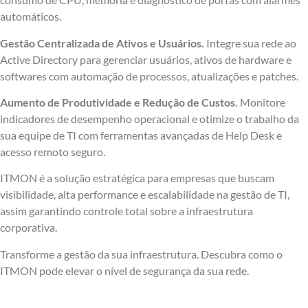
automáticos.
Gestão Centralizada de Ativos e Usuários.
Integre sua rede ao
Active Directory para gerenciar usuários, ativos de hardware e
softwares com automação de processos, atualizações e patches.
Aumento de Produtividade e Redução de Custos.
Monitore
indicadores de desempenho operacional e otimize o trabalho da
sua equipe de TI com ferramentas avançadas de Help Desk e
acesso remoto seguro.
ITMON é a solução estratégica para empresas que buscam
visibilidade, alta performance e escalabilidade na gestão de TI,
assim garantindo controle total sobre a infraestrutura
corporativa.
Transforme a gestão da sua infraestrutura. Descubra como o
ITMON pode elevar o nível de segurança da sua rede.