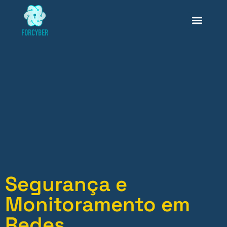
Segurança e
Monitoramento em
Redes